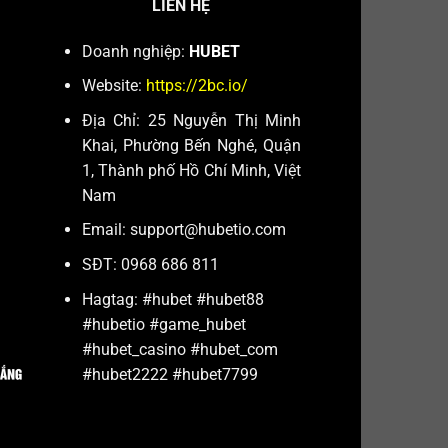
LIÊN HỆ
Doanh nghiệp:
HUBET
Website:
https://2bc.io/
Địa Chỉ: 25 Nguyễn Thị Minh
Khai, Phường Bến Nghé, Quận
1, Thành phố Hồ Chí Minh, Việt
Nam
Email:
support@hubetio.com
SĐT: 0968 686 811
Hagtag: #hubet #hubet88
#hubetio #game_hubet
#hubet_casino #hubet_com
#hubet2222 #hubet7799