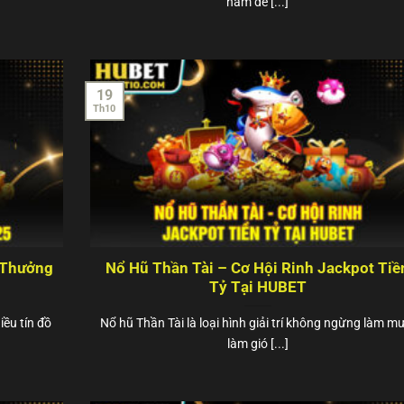
nắm để [...]
19
Th10
 Thưởng
Nổ Hũ Thần Tài – Cơ Hội Rinh Jackpot Tiề
Tỷ Tại HUBET
ều tín đồ
Nổ hũ Thần Tài là loại hình giải trí không ngừng làm m
làm gió [...]