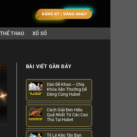
ĐĂNG KÝ / ĐĂNG NHẬP
THỂ THAO
XỔ SỐ
BÀI VIẾT GẦN ĐÂY
Dàn Đề Khan – Chìa
Khóa Săn Thưởng Dễ
Dàng Cùng Hubet
Cách Giải Đen Hiệu
Quả Nhất Từ Các Cao
Thủ Tại Hubet
Tỷ Lệ Kèo Tây Ban