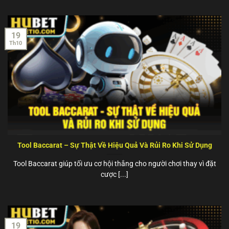
19
Th10
Tool Baccarat – Sự Thật Về Hiệu Quả Và Rủi Ro Khi Sử Dụng
Tool Baccarat giúp tối ưu cơ hội thắng cho người chơi thay vì đặt
cược [...]
19