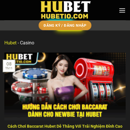
Chuyển
đến
nội
dung
ĐĂNG KÝ / ĐĂNG NHẬP
Hubet
-
Casino
08
Th11
Cách Chơi Baccarat Hubet Dễ Thắng Với Trải Nghiệm Đỉnh Cao