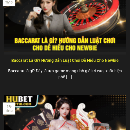
Th10
Baccarat Là Gì? Hướng Dẫn Luật Chơi Dễ Hiểu Cho Newbie
Baccarat là gì? Đây là tựa game mang tính giải trí cao, xuất hiện
phổ [...]
19
Th10