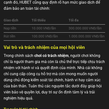
cạnh đó, HUBET cũng quy định rõ hạn mức giao dịch để
đảm bảo an toàn tài chính:
Giao dịch
Tối thiểu
Tối đa
Nạp tiền
10.000 VNĐ/lần
300.000.000 VNĐ/lần
Rút tiền
100.000 VNĐ/lần
1.000.000.000 VNĐ/lần
Vai trò và trách nhiệm của mọi hội viên
Trong chính sách
chơi có trách nhiệm
, người chơi không
chỉ là người tham gia mà còn là chủ thể trực tiếp chịu trách
nhiệm với hành vi và quyết định của mình. Nhà cái không
chỉ cung cấp công cụ hỗ trợ mà còn mong muốn người
dùng chủ động kiểm soát tài chính, hành vi hay cảm xúc
của bản thân. Tuân thủ các nguyên tắc dưới đây giúp hội
viên bảo vệ quyền lợi, duy trì sự ổn định tâm lý và trải
nghiệm hiệu quả.