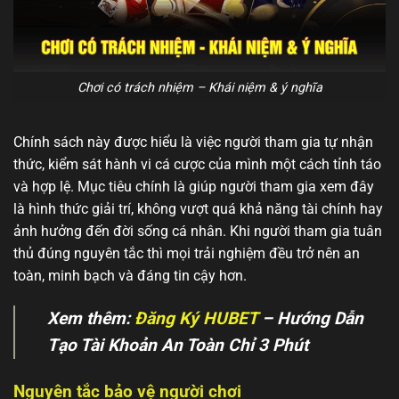
Chơi có trách nhiệm – Khái niệm & ý nghĩa
Chính sách này được hiểu là việc người tham gia tự nhận
thức, kiểm sát hành vi cá cược của mình một cách tỉnh táo
và hợp lệ. Mục tiêu chính là giúp người tham gia xem đây
là hình thức giải trí, không vượt quá khả năng tài chính hay
ảnh hưởng đến đời sống cá nhân. Khi người tham gia tuân
thủ đúng nguyên tắc thì mọi trải nghiệm đều trở nên an
toàn, minh bạch và đáng tin cậy hơn.
Xem thêm:
Đăng Ký HUBET
– Hướng Dẫn
Tạo Tài Khoản An Toàn Chỉ 3 Phút
Nguyên tắc bảo vệ người chơi