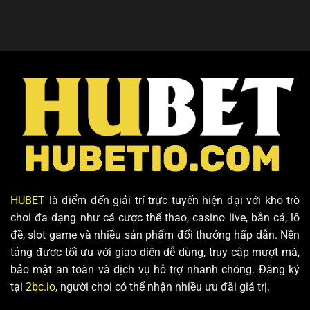
HUBET
là điểm đến giải trí trực tuyến hiện đại với kho trò
chơi đa dạng như cá cược thể thao, casino live, bắn cá, lô
đề, slot game và nhiều sản phẩm đổi thưởng hấp dẫn. Nền
tảng được tối ưu với giao diện dễ dùng, truy cập mượt mà,
bảo mật an toàn và dịch vụ hỗ trợ nhanh chóng. Đăng ký
tại
2bc.io
, người chơi có thể nhận nhiều ưu đãi giá trị.