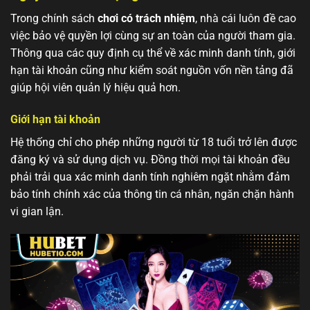
Trong chính sách
chơi có trách nhiệm
, nhà cái luôn đề cao
việc bảo vệ quyền lợi cùng sự an toàn của người tham gia.
Thông qua các quy định cụ thể về xác minh danh tính, giới
hạn tài khoản cũng như kiểm soát nguồn vốn nền tảng đã
giúp hội viên quản lý hiệu quả hơn.
Giới hạn tài khoản
Hệ thống chỉ cho phép những người từ 18 tuổi trở lên được
đăng ký và sử dụng dịch vụ. Đồng thời mọi tài khoản đều
phải trải qua xác minh danh tính nghiêm ngặt nhằm đảm
bảo tính chính xác của thông tin cá nhân, ngăn chặn hành
vi gian lận.