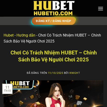
Chuyển
đến
nội
dung
ĐĂNG KÝ / ĐĂNG NHẬP
Hubet
-
Hướng dẫn
-
Chơi Có Trách Nhiệm HUBET – Chính
Sách Bảo Vệ Người Chơi 2025
Chơi Có Trách Nhiệm HUBET – Chính
Sách Bảo Vệ Người Chơi 2025
ĐÃ ĐĂNG TRÊN
11/10/2025
BỞI
KNIGHT
11
Th10