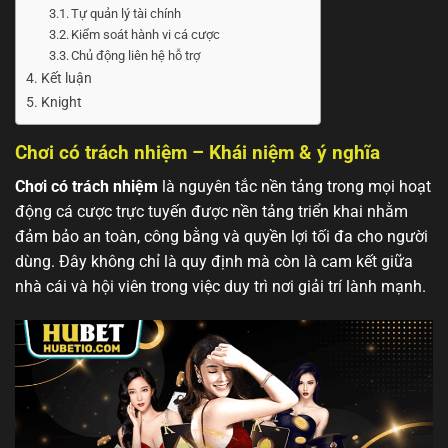
Tự quản lý tài chính
Kiểm soát hành vi cá cược
Chủ động liên hệ hỗ trợ
Kết luận
Knight
Chơi có trách nhiệm – Khái niệm & ý nghĩa
Chơi có trách nhiệm
là nguyên tắc nền tảng trong mọi hoạt
động cá cược trực tuyến được nền tảng triển khai nhằm
đảm bảo an toàn, công bằng và quyền lợi tối đa cho người
dùng. Đây không chỉ là quy định mà còn là cam kết giữa
nhà cái và hội viên trong việc duy trì nơi giải trí lành mạnh.