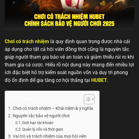
Chơi có trách nhiệm
là quy định quan trọng được nhà cái
áp dụng cho tất cả hội viên đồng thời cũng là nguyên tắc
giúp người tham gia bảo vệ an toàn và giảm thiểu rủi ro khi
tham gia cá cược. Hiểu rõ nội dung này mang đến nhiều lợi
ích đặc biệt hỗ trợ kiểm soát nguồn vốn và duy trì phong
độ ổn định để gia tăng cơ hội thắng tại
HUBET
.
Nội dung
Chơi có trách nhiệm – Khái niệm & ý nghĩa
Nguyên tắc bảo vệ người chơi
Giới hạn tài khoản
Quản lý vốn và thời gian
Vai trò và trách nhiệm của mọi hội viên