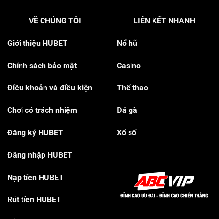
VỀ CHÚNG TÔI
LIÊN KẾT NHANH
Giới thiệu HUBET
Nổ hũ
Chính sách bảo mật
Casino
Điều khoản và điều kiện
Thể thao
Chơi có trách nhiệm
Đá gà
Đăng ký HUBET
Xổ số
Đăng nhập HUBET
Nạp tiền HUBET
Rút tiền HUBET