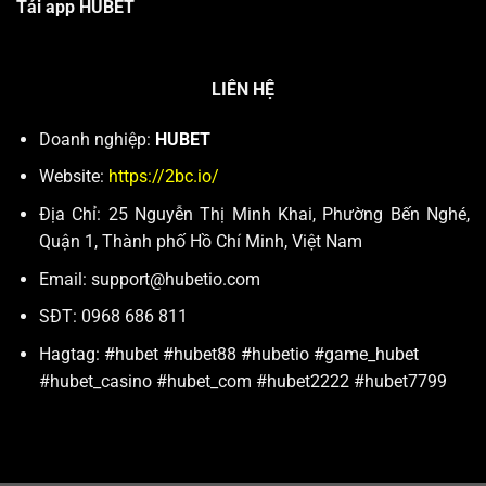
Tải app HUBET
LIÊN HỆ
Doanh nghiệp:
HUBET
Website:
https://2bc.io/
Địa Chỉ: 25 Nguyễn Thị Minh Khai, Phường Bến Nghé,
Quận 1, Thành phố Hồ Chí Minh, Việt Nam
Email:
support@hubetio.com
SĐT: 0968 686 811
Hagtag: #hubet #hubet88 #hubetio #game_hubet
#hubet_casino #hubet_com #hubet2222 #hubet7799