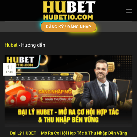
Chuyển
đến
nội
dung
ĐĂNG KÝ / ĐĂNG NHẬP
Hubet
-
Hướng dẫn
11
Th10
Đại Lý HUBET – Mở Ra Cơ Hội Hợp Tác & Thu Nhập Bền Vững