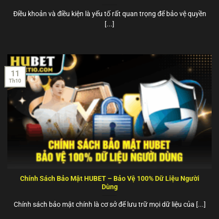
Điều khoản và điều kiện là yếu tố rất quan trọng để bảo vệ quyền
[...]
11
Th10
Chính Sách Bảo Mật HUBET – Bảo Vệ 100% Dữ Liệu Người
Dùng
Chính sách bảo mật chính là cơ sở để lưu trữ mọi dữ liệu của [...]