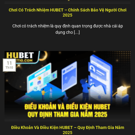
Chơi Có Trách Nhiệm HUBET – Chính Sách Bảo Vệ Người Chơi
2025
Chơi có trách nhiệm là quy định quan trọng được nhà cái áp
dụng cho [...]
11
Th10
Điều Khoản Và Điều Kiện HUBET – Quy Định Tham Gia Năm
2025