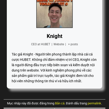
Knight
CEO
at
HUBET
|
Website
|
+ posts
Tác giả Knight - Người tiên phong thành lập nhà cái cá
cược HUBET. Không chỉ đảm nhiệm vị trí CEO, Knight còn
là người đứng đầu trực tiếp biên soạn và kiểm duyệt nội
dung trên website. Với kinh nghiệm phong phú về các
sản phẩm giải trí trực tuyến, tác giả Knight đem tới cho
hội viên những thông tin thú ví và hữu ích nhất.
Mục nhập này đã được đăng trong
Bắn cá
. Đánh dấu trang
permalink
.