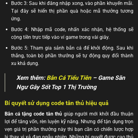
Bước 3: Sau khi đăng nhập xong, vào phần khuyến mãi.
Tại đây sẽ hiển thị phần quà hoặc mã thưởng tương
ứng.
Bước 4: Nhập mã code, nhấn xác nhận, hệ thống sẽ
cộng tiền trực tiếp vào ví game trong vài giây.
Bước 5: Tham gia sảnh bắn cá để khởi động. Sau khi
thắng, toàn bộ phần thưởng sẽ tự động quy đổi thành
xu khả dụng.
Xem thêm:
Bắn Cá Tiểu Tiên
– Game Săn
Ngư Gây Sốt Top 1 Thị Trường
Bí quyết sử dụng code tân thủ hiệu quả
Bắn cá tặng code tân thủ
giúp người mới khởi đầu thuận
lợi để tăng vốn, rèn luyện kỹ năng. Nhưng để tận dụng trọn
vẹn giá trị phần thưởng này thì bạn cần có chiến lược hợp
lý thay vì xả đạn ngẫu nhiên. Những bí quyết được cao thủ