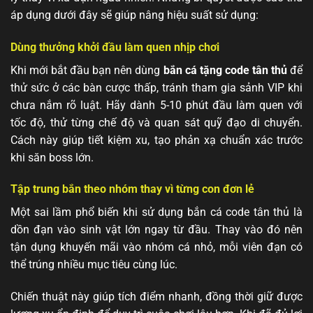
áp dụng dưới đây sẽ giúp nâng hiệu suất sử dụng:
Dùng thưởng khởi đầu làm quen nhịp chơi
Khi mới bắt đầu bạn nên dùng
bắn cá tặng code tân thủ
để
thử sức ở các bàn cược thấp, tránh tham gia sảnh VIP khi
chưa nắm rõ luật. Hãy dành 5-10 phút đầu làm quen với
tốc độ, thử từng chế độ và quan sát quỹ đạo di chuyển.
Cách này giúp tiết kiệm xu, tạo phản xạ chuẩn xác trước
khi săn boss lớn.
Tập trung bắn theo nhóm thay vì từng con đơn lẻ
Một sai lầm phổ biến khi sử dụng bắn cá code tân thủ là
dồn đạn vào sinh vật lớn ngay từ đầu. Thay vào đó nên
tận dụng khuyến mãi vào nhóm cá nhỏ, mỗi viên đạn có
thể trúng nhiều mục tiêu cùng lúc.
Chiến thuật này giúp tích điểm nhanh, đồng thời giữ được