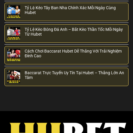
Tỷ Lệ Kèo Tây Ban Nha Chính Xác Mỗi Ngày Cùng
Hubet
Tỷ Lệ Kèo Bóng Đá Anh – Bắt Kèo Thần Tốc Mỗi Ngày
Từ Hubet
Cách Chơi Baccarat Hubet Dễ Thắng Với Trải Nghiệm
Đỉnh Cao
Baccarat Trực Tuyến Uy Tín Tại Hubet – Thắng Lớn An
Tâm