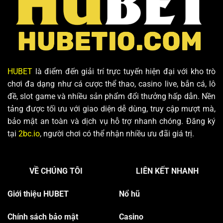
HUBET
là điểm đến giải trí trực tuyến hiện đại với kho trò
chơi đa dạng như cá cược thể thao, casino live, bắn cá, lô
đề, slot game và nhiều sản phẩm đổi thưởng hấp dẫn. Nền
tảng được tối ưu với giao diện dễ dùng, truy cập mượt mà,
bảo mật an toàn và dịch vụ hỗ trợ nhanh chóng. Đăng ký
tại
2bc.io
, người chơi có thể nhận nhiều ưu đãi giá trị.
VỀ CHÚNG TÔI
LIÊN KẾT NHANH
Giới thiệu HUBET
Nổ hũ
Chính sách bảo mật
Casino