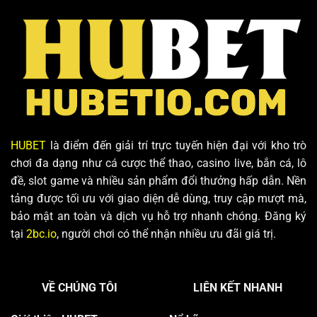
HUBET
là điểm đến giải trí trực tuyến hiện đại với kho trò
chơi đa dạng như cá cược thể thao, casino live, bắn cá, lô
đề, slot game và nhiều sản phẩm đổi thưởng hấp dẫn. Nền
tảng được tối ưu với giao diện dễ dùng, truy cập mượt mà,
bảo mật an toàn và dịch vụ hỗ trợ nhanh chóng. Đăng ký
tại
2bc.io
, người chơi có thể nhận nhiều ưu đãi giá trị.
VỀ CHÚNG TÔI
LIÊN KẾT NHANH