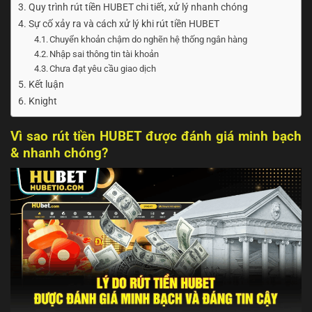
Quy trình rút tiền HUBET chi tiết, xử lý nhanh chóng
Sự cố xảy ra và cách xử lý khi rút tiền HUBET
Chuyển khoản chậm do nghẽn hệ thống ngân hàng
Nhập sai thông tin tài khoản
Chưa đạt yêu cầu giao dịch
Kết luận
Knight
Vì sao rút tiền HUBET được đánh giá minh bạch
& nhanh chóng?