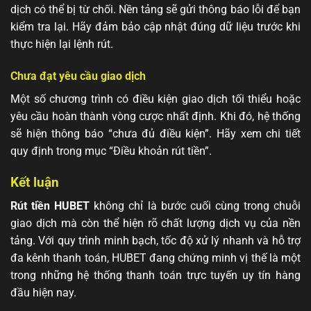
dịch có thể bị từ chối. Nền tảng sẽ gửi thông báo lỗi để bạn
kiểm tra lại. Hãy đảm bảo cập nhật đúng dữ liệu trước khi
thực hiện lại lệnh rút.
Chưa đạt yêu cầu giao dịch
Một số chương trình có điều kiện giao dịch tối thiểu hoặc
yêu cầu hoàn thành vòng cược nhất định. Khi đó, hệ thống
sẽ hiện thông báo “chưa đủ điều kiện”. Hãy xem chi tiết
quy định trong mục “Điều khoản rút tiền”.
Kết luận
Rút tiền HUBET
không chỉ là bước cuối cùng trong chuỗi
giao dịch mà còn thể hiện rõ chất lượng dịch vụ của nền
tảng. Với quy trình minh bạch, tốc độ xử lý nhanh và hỗ trợ
đa kênh thanh toán, HUBET đang chứng minh vị thế là một
trong những hệ thống thanh toán trực tuyến uy tín hàng
đầu hiện nay.