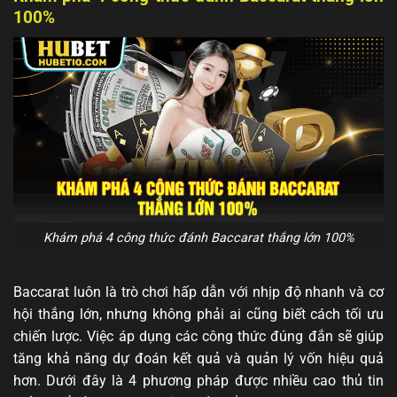
100%
Khám phá 4 công thức đánh Baccarat thắng lớn 100%
Baccarat luôn là trò chơi hấp dẫn với nhịp độ nhanh và cơ
hội thắng lớn, nhưng không phải ai cũng biết cách tối ưu
chiến lược. Việc áp dụng các công thức đúng đắn sẽ giúp
tăng khả năng dự đoán kết quả và quản lý vốn hiệu quả
hơn. Dưới đây là 4 phương pháp được nhiều cao thủ tin