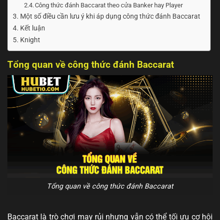
Công thức đánh Baccarat theo cửa Banker hay Player
Một số điều cần lưu ý khi áp dụng công thức đánh Baccarat
Kết luận
Knight
Tổng quan về công thức đánh Baccarat
Tổng quan về công thức đánh Baccarat
Baccarat là trò chơi may rủi nhưng vẫn có thể tối ưu cơ hội