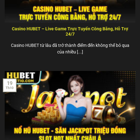
Casino HUBET – Live Game Trực Tuyến Công Bằng, Hỗ Trợ
24/7
Casino HUBET từ lâu đã trở thành điểm đến không thể bỏ qua
của nhiều [...]
19
Th10