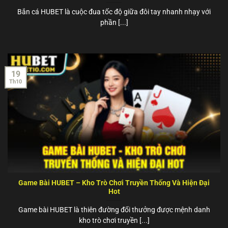
Bắn cá HUBET là cuộc đua tốc độ giữa đôi tay nhanh nhạy với
phần [...]
19
Th10
Game Bài HUBET – Kho Trò Chơi Truyền Thống Và Hiện Đại
Hot
Game bài HUBET là thiên đường đổi thưởng được mệnh danh
kho trò chơi truyền [...]