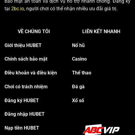
bảo mật an toàn và dịch vụ hỗ trợ nhanh chóng. Đăng ký
tại
2bc.io
, người chơi có thể nhận nhiều ưu đãi giá trị.
VỀ CHÚNG TÔI
LIÊN KẾT NHANH
Giới thiệu HUBET
Nổ hũ
Chính sách bảo mật
Casino
Điều khoản và điều kiện
Thể thao
Chơi có trách nhiệm
Đá gà
Đăng ký HUBET
Xổ số
Đăng nhập HUBET
Nạp tiền HUBET