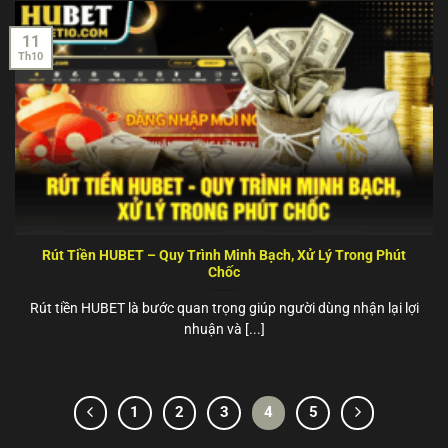
11
Th10
Rút Tiền HUBET – Quy Trình Minh Bạch, Xử Lý Trong Phút
Chốc
Rút tiền HUBET là bước quan trọng giúp người dùng nhận lại lợi
nhuận và [...]
1
2
3
4
5