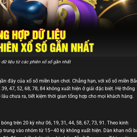
dữ liệu từ các phiên xổ số gần nhất
gần đây của xổ số miền bạn chơi. Chẳng hạn, với xổ số miền Bắ
, 39, 47, 52, 68, 78, 84 không xuất hiện ở giải đặc biệt. Hệ thống
lâu chưa ra, tiết kiệm thời gian tổng hợp cho mọi khách hàng.
 bóng trên 20 kỳ như 06, 19, 31, 44, 58, 67, 73, 91. Theo kinh
ập trung vào nhóm từ 15–40 kỳ không xuất hiện. Dàn khan nổi b