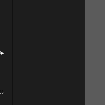
ếp,
n
65,