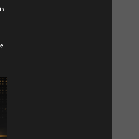
i
ăn
ây