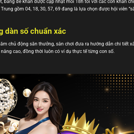
et, bảng đề khan được cập nhật mỗi 18h tối với các con khan ch
 Trung gồm 04, 18, 30, 57, 69 đang là lựa chọn được hội viên “s
g dàn số chuẩn xác
năm chủ động săn thưởng, sân chơi đưa ra hướng dẫn chi tiết x
âng cao, đồng thời luôn có ví dụ thực tế từng con số.