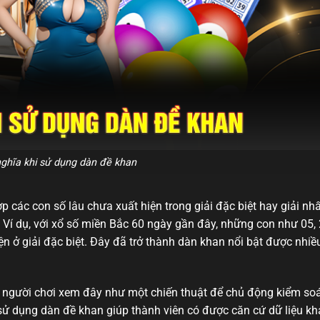
nghĩa khi sử dụng dàn đề khan
p các con số lâu chưa xuất hiện trong giải đặc biệt hay giải nhấ
. Ví dụ, với xổ số miền Bắc 60 ngày gần đây, những con như 05, 
hiện ở giải đặc biệt. Đây đã trở thành dàn khan nổi bật được nhiề
% người chơi xem đây như một chiến thuật để chủ động kiểm so
c sử dụng dàn đề khan giúp thành viên có được căn cứ dữ liệu k