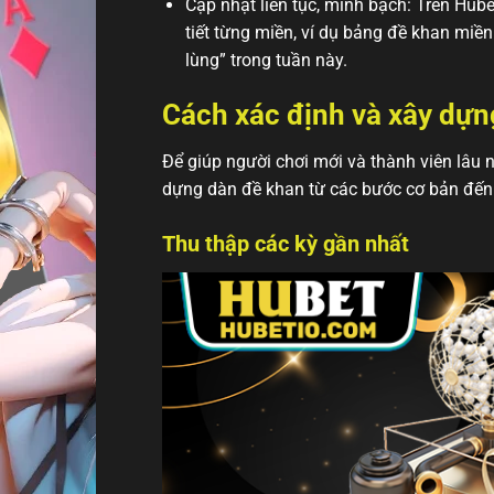
Cập nhật liên tục, minh bạch: Trên Hub
tiết từng miền, ví dụ bảng đề khan miền
lùng” trong tuần này.
Cách xác định và xây dựn
Để giúp người chơi mới và thành viên lâu 
dựng dàn đề khan từ các bước cơ bản đến n
Thu thập các kỳ gần nhất