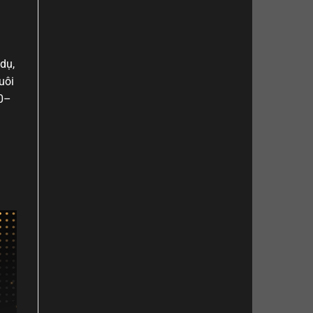
dụ,
uôi
10–