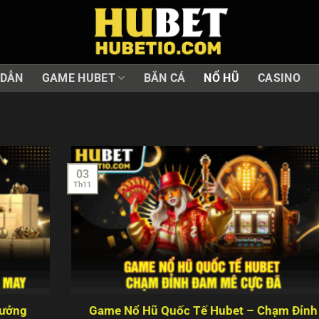
 DẪN
GAME HUBET
BẮN CÁ
NỔ HŨ
CASINO
03
Th11
hưởng
Game Nổ Hũ Quốc Tế Hubet – Chạm Đỉnh