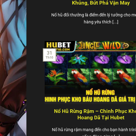
Khủng, Bứt Phá Vận May
Nổ hũ đổi thưởng là điểm đến lý tưởng cho m
hàng yêu thích [...]
31
Th10
Nổ Hũ Rừng Rậm – Chinh Phục Kh
Hoang Dã Tại Hubet
Nổ hũ rừng rậm mang đến cho bạn hành trình 