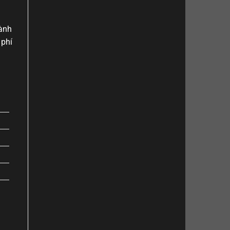
hành
 phí