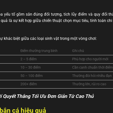
 ba yếu tố gồm săn đúng đối tượng, tích lũy điểm và quy đổi t
 quả là sự kết hợp giữa chiến thuật chọn mục tiêu, tính toán chi
 khác biệt giữa các loại sinh vật trong một vòng chơi:
Điểm thưởng trung bình
Ghi chú
2 – 5 điểm
Phù hợp cho người mới
10 – 30 điểm
Cần canh chuẩn thời điểm
50 – 100 điểm
Thường đòi hỏi nhiều đạn
200+ điểm
Thưởng lớn, rủi ro cao
í Quyết Thắng Tối Ưu Đơn Giản Từ Cao Thủ
 bắn cá hiệu quả