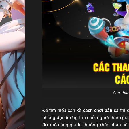
Các thao
Để tìm hiểu cặn kẽ
cách chơi bắn cá
thì 
phỏng đại dương thu nhỏ, người tham gia s
độ khó cùng giá trị thưởng khác nhau nên