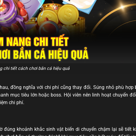
 chi tiết cách chơi bắn cá hiệu quả
hau, đồng nghĩa với chi phí cũng thay đổi. Súng nhỏ phù hợp
anh mục tiêu lớn hoặc boss. Hội viên nên linh hoạt chuyển đổ
iệm chi phí.
hờ đúng khoảnh khắc sinh vật biển di chuyển chậm lại sẽ tiết 