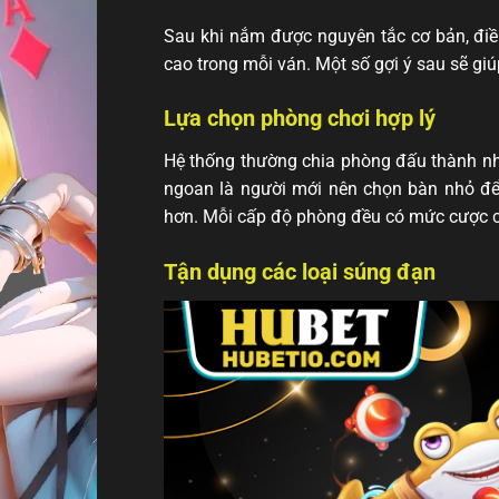
Sau khi nắm được nguyên tắc cơ bản, điề
cao trong mỗi ván. Một số gợi ý sau sẽ giú
Lựa chọn phòng chơi hợp lý
Hệ thống thường chia phòng đấu thành nhi
ngoan là người mới nên chọn bàn nhỏ để 
hơn. Mỗi cấp độ phòng đều có mức cược cù
Tận dụng các loại súng đạn