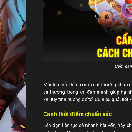
Cẩm nang
Mỗi loại vũ khí có mức sát thương khác n
cá thường, trong khi đạn mạnh giúp hạ nh
khí tùy tình huống để tối ưu hiệu quả, tiết k
Canh thời điểm chuẩn xác
Lên đạn liên tục sẽ nhanh hết vốn, hãy c