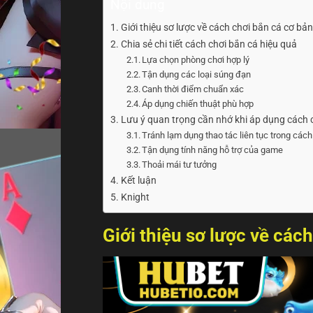
Nội dung
Giới thiệu sơ lược về cách chơi bắn cá cơ bản
Chia sẻ chi tiết cách chơi bắn cá hiệu quả
Lựa chọn phòng chơi hợp lý
Tận dụng các loại súng đạn
Canh thời điểm chuẩn xác
Áp dụng chiến thuật phù hợp
Lưu ý quan trọng cần nhớ khi áp dụng cách 
Tránh lạm dụng thao tác liên tục trong cách
Tận dụng tính năng hỗ trợ của game
Thoải mái tư tưởng
Kết luận
Knight
Giới thiệu sơ lược về các