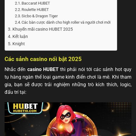
Baccarat HUBET
Roulette HUBET
Sicbo & Dragon Tiger
Các bàn cược dành cho high roller và người chơi mới
Khuyến mãi casino HUBET 2025
Kết luận
Knight
Các sảnh casino nổi bật 2025
Nhắc đến
casino HUBET
thì phải nói tới các sảnh hot quy
tụ hàng ngàn thể loại game kinh điển chơi là mê. Khi tham
gia, bạn sẽ được trải nghiệm những trò kích thích, logic,
đấu trí tại: