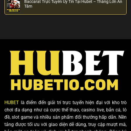
Baccarat Trực Tuyến Uy Tín Tại Hubet – Thắng Lớn An
Tâm
HUBET
là điểm đến giải trí trực tuyến hiện đại với kho trò
chơi đa dạng như cá cược thể thao, casino live, bắn cá, lô
đề, slot game và nhiều sản phẩm đổi thưởng hấp dẫn. Nền
tảng được tối ưu với giao diện dễ dùng, truy cập mượt mà,