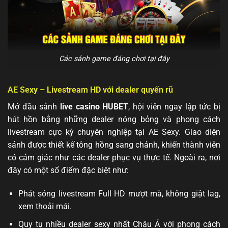
Các sảnh game đáng chơi tại đây
AE Sexy – Livestream HD với dealer quyến rũ
Mở đầu sảnh
live casino HUBET
, hội viên ngay lập tức bị
hút hồn bằng những dealer nóng bỏng và phong cách
livestream cực kỳ chuyên nghiệp tại AE Sexy. Giao diện
sảnh được thiết kế tông hồng sang chảnh, khiến thành viên
có cảm giác như các dealer phục vụ thực tế. Ngoài ra, nơi
đây có một số điểm đặc biệt như:
Phát sóng livestream Full HD mượt mà, không giật lag,
xem thoải mái.
Quy tụ nhiều dealer sexy nhất Châu Á với phong cách