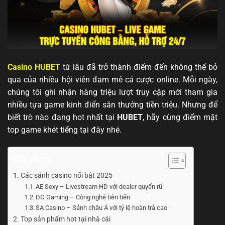
Casino HUBET
từ lâu đã trở thành điểm đến không thể bỏ
qua của nhiều hội viên đam mê cá cược online. Mỗi ngày,
chúng tôi ghi nhận hàng triệu lượt truy cập mới tham gia
nhiều tựa game kinh điển săn thưởng tiền triệu. Nhưng để
biết trò nào đang hot nhất tại
HUBET
, hãy cùng điểm mặt
top game khét tiếng tại đây nhé.
Nội dung
Các sảnh casino nổi bật 2025
AE Sexy – Livestream HD với dealer quyến rũ
DG Gaming – Công nghệ tiên tiến
SA Casino – Sảnh châu Á với tỷ lệ hoàn trả cao
Top sản phẩm hot tại nhà cái