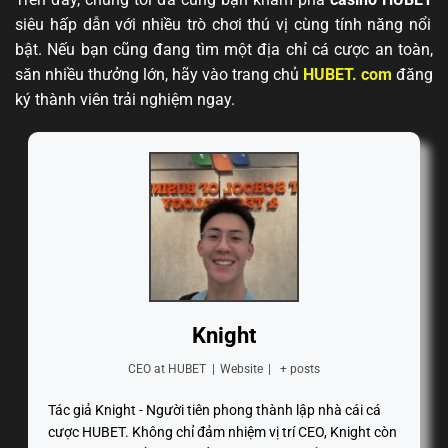
siêu hấp dẫn với nhiều trò chơi thú vị cùng tính năng nổi
bật. Nếu bạn cũng đang tìm một địa chỉ cá cược an toàn,
săn nhiều thưởng lớn, hãy vào trang chủ
HUBET. com
đăng
ký thành viên trải nghiệm ngay.
Knight
CEO
at
HUBET
|
Website
|
+ posts
Tác giả Knight - Người tiên phong thành lập nhà cái cá
cược HUBET. Không chỉ đảm nhiệm vị trí CEO, Knight còn