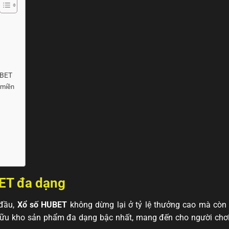
UBET
 miền
ET đa dạng
 đầu,
Xổ số HUBET
không dừng lại ở tỷ lệ thưởng cao mà còn
ở hữu kho sản phẩm đa dạng bậc nhất, mang đến cho người chơ