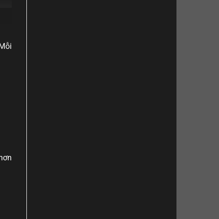
 Mỗi
 hơn