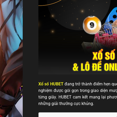
Xổ số HUBET
đang trở thành điểm hẹn que
nghiệm được gói gọn trong giao diện mượt
từng giây. HUBET cam kết mang lại phươ
những giải thưởng cực khủng.