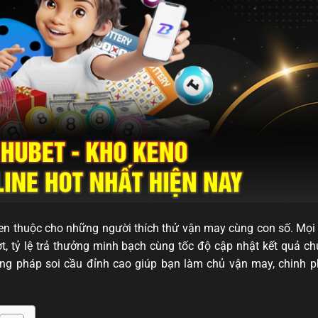
n thuộc cho những người thích thử vận may cùng con số. Mọi 
, tỷ lệ trả thưởng minh bạch cùng tốc độ cập nhật kết quả c
ng pháp soi cầu đỉnh cao giúp bạn làm chủ vận may, chinh 