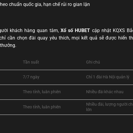
heo chuẩn quốc gia, hạn chế rủi ro gian lận
người khách hàng quan tâm,
Xổ số HUBET
cập nhật KQXS Bắ
ỉ cần chọn đài quay yêu thích, mọi kết quả sẽ được hiển th
 thưởng.
Tần suất
Ghi chú
7/7 ngày
Chỉ 1 đài Hà Nội quản lý
Theo tỉnh, luân phiên
Nhiều đài khác nhau
Nhiều đài, lượng người ch
Theo tỉnh, luân phiên
lớn