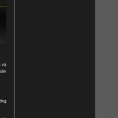
a và
 bản
ướng