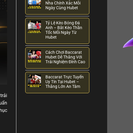
Nha Chính Xác Mỗi
Ngày Cùng Hubet
Tỷ Lệ Kèo Bóng Đá
Anh – Bắt Kèo Thần
Tốc Mỗi Ngày Từ
Hubet
Cách Chơi Baccarat
Hubet Dễ Thắng Với
Trải Nghiệm Đỉnh Cao
Baccarat Trực Tuyến
Uy Tín Tại Hubet –
Thắng Lớn An Tâm
trải
huẩn
phục