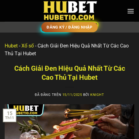
Chuyển
đến
nội
dung
ĐĂNG KÝ / ĐĂNG NHẬP
Hubet
-
Xổ số
-
Cách Giải Đen Hiệu Quả Nhất Từ Các Cao
Thủ Tại Hubet
Cách Giải Đen Hiệu Quả Nhất Từ Các
Cao Thủ Tại Hubet
ĐÃ ĐĂNG TRÊN
15/11/2025
BỞI
KNIGHT
15
Th11