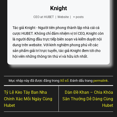
Knight
CEO
at
HUBET
|
Website
|
+ posts
Tác giả Knight - Người tiên phong thành lập nhà cái cá
cược HUBET. Không chỉ đảm nhiệm vị trí CEO, Knight còn
là người đứng đầu trực tiếp biên soạn và kiểm duyệt nội
dung trên website. Với kinh nghiệm phong phú về các
sản phẩm giải trí trực tuyến, tác giả Knight đem tới cho
hội viên những thông tin thú ví và hữu ích nhất.
Mục nhập này đã được đăng trong
Xổ số
. Đánh dấu trang
permalink
.
Tỷ Lệ Kèo Tây Ban Nha
Dàn Đề Khan – Chìa Khóa
Chính Xác Mỗi Ngày Cùng
Săn Thưởng Dễ Dàng Cùng
Hubet
Hubet