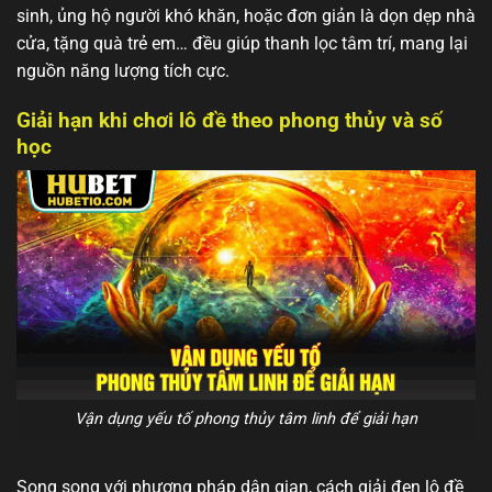
sinh, ủng hộ người khó khăn, hoặc đơn giản là dọn dẹp nhà
cửa, tặng quà trẻ em… đều giúp thanh lọc tâm trí, mang lại
nguồn năng lượng tích cực.
Giải hạn khi chơi lô đề theo phong thủy và số
học
Vận dụng yếu tố phong thủy tâm linh để giải hạn
Song song với phương pháp dân gian, cách giải đen lô đề