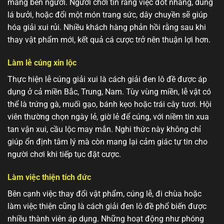
mang bên người. Người chơi tin rằng việc đốt nhang, dùng
lá bưởi, hoặc đổi một món trang sức, dây chuyền sẽ giúp
hóa giải xui rủi. Nhiều khách hàng phản hồi rằng sau khi
thay vật phẩm mới, kết quả cá cược trở nên thuận lợi hơn.
Làm lễ cúng xin lộc
Thực hiện lễ cúng giải xui là cách giải đen lô đề được áp
dụng ở cả miền Bắc, Trung, Nam. Tùy vùng miền, lễ vật có
thể là trứng gà, muối gạo, bánh kẹo hoặc trái cây tươi. Hội
viên thường chọn ngày lẻ, giờ lẻ để cúng, với niềm tin xua
tan vận xui, cầu lộc may mắn. Nghi thức này không chỉ
giúp ổn định tâm lý mà còn mang lại cảm giác tự tin cho
người chơi khi tiếp tục đặt cược.
Làm việc thiện tích đức
Bên cạnh việc thay đổi vật phẩm, cúng lễ, đi chùa hoặc
làm việc thiện cũng là cách giải đen lô đề phổ biến được
nhiều thành viên áp dụng. Những hoạt động như phóng