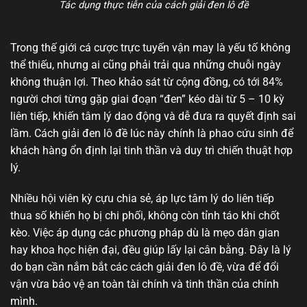
Tác dụng thực tiễn của cách giải đen lô đề
Trong thế giới cá cược trực tuyến vận may là yếu tố không
thể thiếu, nhưng ai cũng phải trải qua những chuỗi ngày
không thuận lợi. Theo khảo sát từ cộng đồng, có tới 84%
người chơi từng gặp giai đoạn “đen” kéo dài từ 5 – 10 kỳ
liên tiếp, khiến tâm lý dao động và dễ đưa ra quyết định sai
lầm. Cách giải đen lô đề lúc này chính là phao cứu sinh để
khách hàng ổn định lại tinh thần và duy trì chiến thuật hợp
lý.
Nhiều hội viên kỳ cựu chia sẻ, áp lực tâm lý do liên tiếp
thua số khiến họ bị chi phối, không còn tỉnh táo khi chốt
kèo. Việc áp dụng các phương pháp dù là mẹo dân gian
hay khoa học hiện đại, đều giúp lấy lại cân bằng. Đây là lý
do bạn cần nắm bắt các cách giải đen lô đề, vừa để đổi
vận vừa bảo vệ an toàn tài chính và tinh thần của chính
mình.