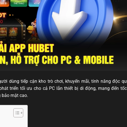
ười dùng tiếp cận kho trò chơi, khuyến mãi, tính năng độc q
át triển tối ưu cho cả PC lẫn thiết bị di động, mang đến tố
g bảo mật cao.