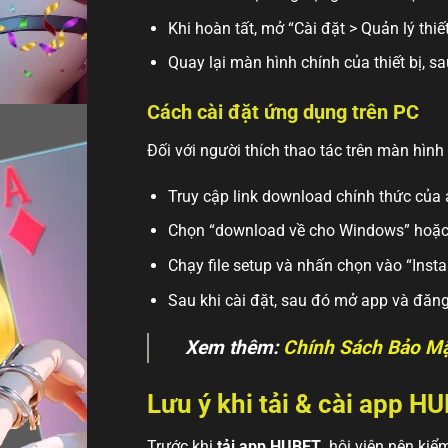
Khi hoàn tất, mở “Cài đặt > Quản lý thiết
Quay lại màn hình chính của thiết bị, 
Cách cài đặt ứng dụng trên PC
Đối với người thích thao tác trên màn hìn
Truy cập link download chính thức của 
Chọn “download về cho Windows” hoặc 
Chạy file setup và nhấn chọn vào “Instal
Sau khi cài đặt, sau đó mở app và đăn
Xem thêm:
Chính Sách Bảo M
Lưu ý khi tải & cài app H
Trước khi
tải app HUBET
, hội viên nên ki