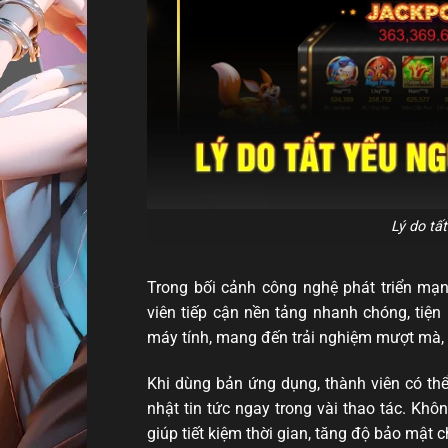
Lý do tấ
Trong bối cảnh công nghệ phát triển mạ
viên tiếp cận nền tảng nhanh chóng, tiện 
máy tính, mang đến trải nghiệm mượt mà, ổ
Khi dùng bản ứng dụng, thành viên có thể
nhật tin tức ngay trong vài thao tác. Khô
giúp tiết kiệm thời gian, tăng độ bảo mật c