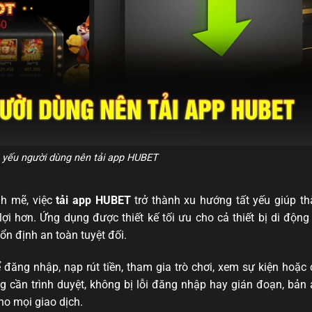
t yếu người dùng nên tải app HUBET
nh mẽ, việc
tải app HUBET
trở thành xu hướng tất yếu giúp t
lợi hơn. Ứng dụng được thiết kế tối ưu cho cả thiết bị di động
n định an toàn tuyệt đối.
 đăng nhập, nạp rút tiền, tham gia trò chơi, xem sự kiện hoặc
ng cần trình duyệt, không bị lỗi đăng nhập hay gián đoạn, bản
ho mọi giao dịch.