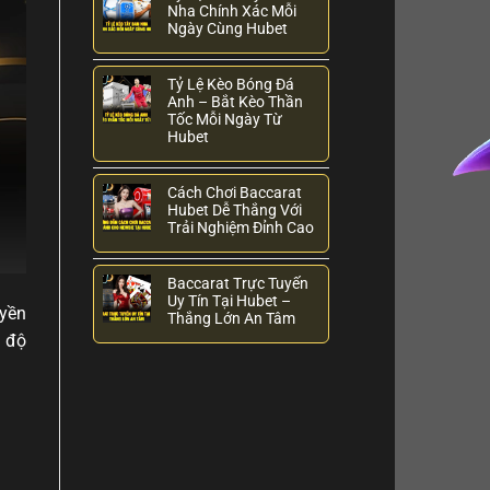
Nha Chính Xác Mỗi
Ngày Cùng Hubet
Tỷ Lệ Kèo Bóng Đá
Anh – Bắt Kèo Thần
Tốc Mỗi Ngày Từ
Hubet
Cách Chơi Baccarat
Hubet Dễ Thắng Với
Trải Nghiệm Đỉnh Cao
Baccarat Trực Tuyến
Uy Tín Tại Hubet –
uyền
Thắng Lớn An Tâm
c độ