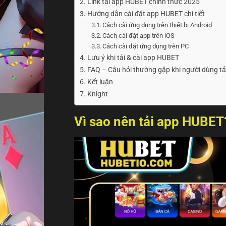
Link tải app HUBET chính thức 2025
Hướng dẫn cài đặt app HUBET chi tiết
Cách cài ứng dụng trên thiết bị Android
Cách cài đặt app trên iOS
Cách cài đặt ứng dụng trên PC
Lưu ý khi tải & cài app HUBET
FAQ – Câu hỏi thường gặp khi người dùng t
Kết luận
Knight
Vì sao nên tải app HUBET