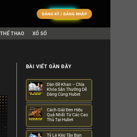
ĐĂNG KÝ / ĐĂNG NHẬP
THỂ THAO
XỔ SỐ
BÀI VIẾT GẦN ĐÂY
Dàn Đề Khan – Chìa
Khóa Săn Thưởng Dễ
Dàng Cùng Hubet
Cách Giải Đen Hiệu
Quả Nhất Từ Các Cao
Thủ Tại Hubet
Tỷ Lệ Kèo Tây Ban