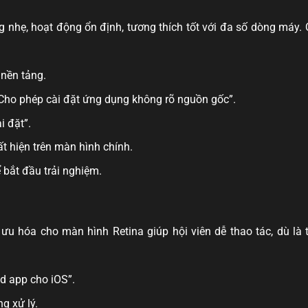
g nhẹ, hoạt động ổn định, tương thích tốt với đa số dòng máy.
 nền tảng.
“Cho phép cài đặt ứng dụng không rõ nguồn gốc”.
i đặt”.
t hiện trên màn hình chính.
bắt đầu trải nghiệm.
ối ưu hóa cho màn hình Retina giúp hội viên dễ thao tác, dù là 
d app cho iOS”.
g xử lý.