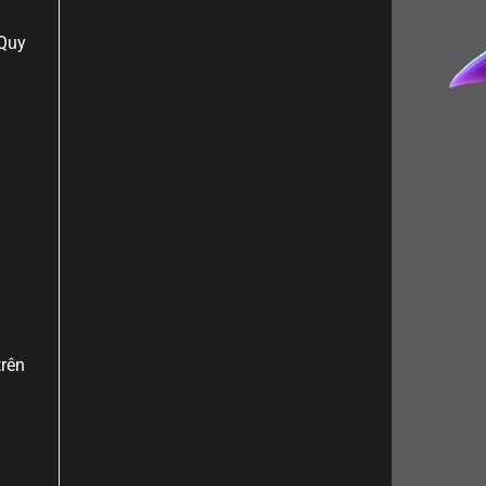
 Quy
trên