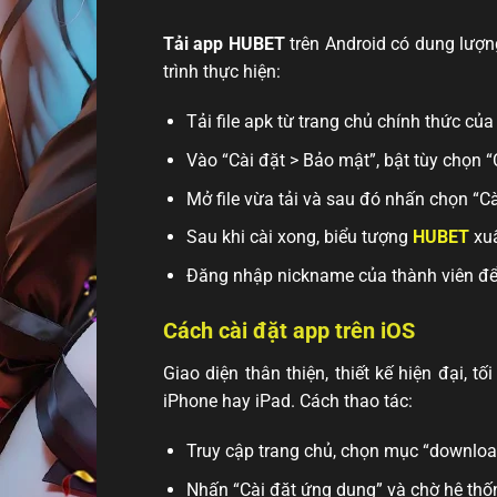
Tải app HUBET
trên Android có dung lượn
trình thực hiện:
Tải file apk từ trang chủ chính thức của
Vào “Cài đặt > Bảo mật”, bật tùy chọn 
Mở file vừa tải và sau đó nhấn chọn “Cà
Sau khi cài xong, biểu tượng
HUBET
xuấ
Đăng nhập nickname của thành viên để 
Cách cài đặt app trên iOS
Giao diện thân thiện, thiết kế hiện đại, t
iPhone hay iPad. Cách thao tác:
Truy cập trang chủ, chọn mục “downloa
Nhấn “Cài đặt ứng dụng” và chờ hệ thốn