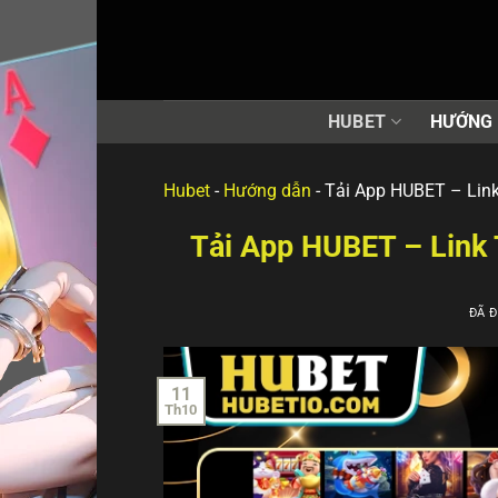
Chuyển
đến
nội
dung
HUBET
HƯỚNG
Hubet
-
Hướng dẫn
-
Tải App HUBET – Link
Tải App HUBET – Link 
ĐÃ 
11
Th10