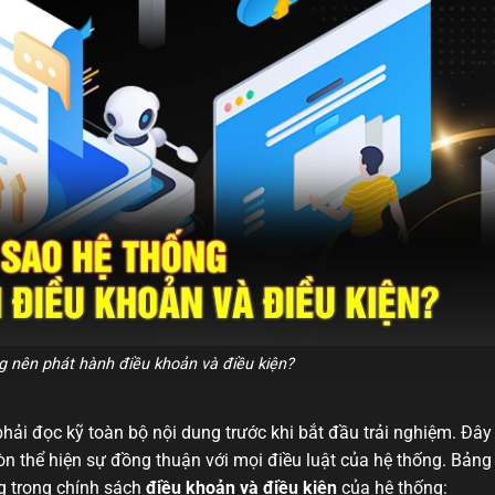
g nên phát hành điều khoản và điều kiện?
phải đọc kỹ toàn bộ nội dung trước khi bắt đầu trải nghiệm. Đây
n thể hiện sự đồng thuận với mọi điều luật của hệ thống. Bảng
g trong chính sách
điều khoản và điều kiện
của hệ thống: