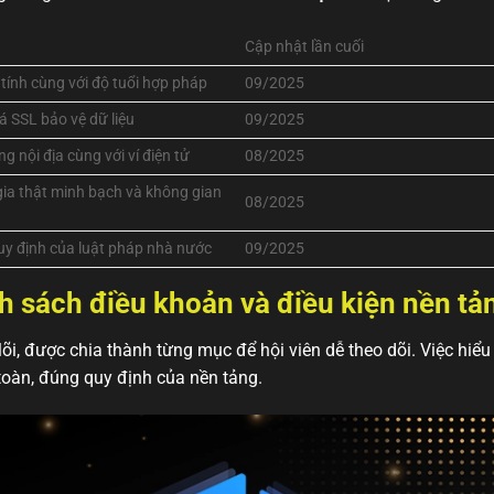
Cập nhật lần cuối
tính cùng với độ tuổi hợp pháp
09/2025
 SSL bảo vệ dữ liệu
09/2025
g nội địa cùng với ví điện tử
08/2025
ia thật minh bạch và không gian
08/2025
uy định của luật pháp nhà nước
09/2025
nh sách điều khoản và điều kiện nền tả
i, được chia thành từng mục để hội viên dễ theo dõi. Việc hiểu
toàn, đúng quy định của nền tảng.