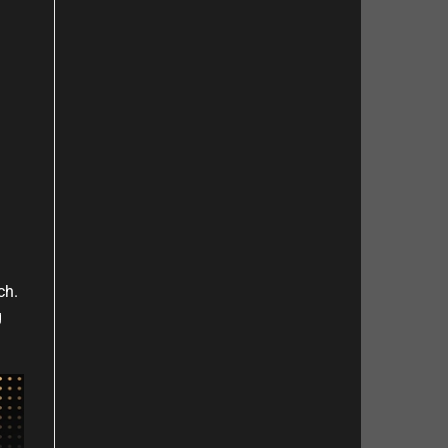
ch.
g