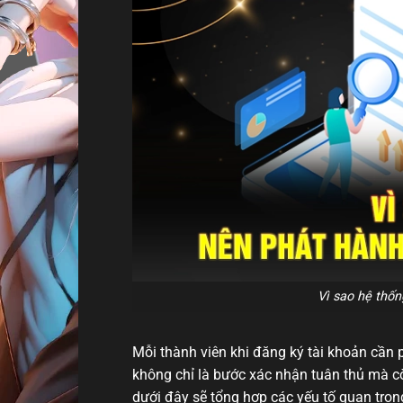
Vì sao hệ thốn
Mỗi thành viên khi đăng ký tài khoản cần 
không chỉ là bước xác nhận tuân thủ mà cò
dưới đây sẽ tổng hợp các yếu tố quan trọn