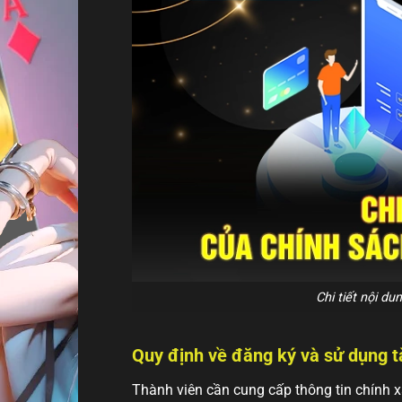
Chi tiết nội d
Quy định về đăng ký và sử dụng t
Thành viên cần cung cấp thông tin chính x