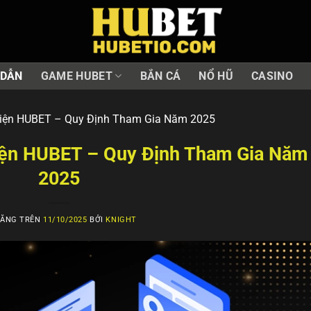
 DẪN
GAME HUBET
BẮN CÁ
NỔ HŨ
CASINO
Kiện HUBET – Quy Định Tham Gia Năm 2025
iện HUBET – Quy Định Tham Gia Năm
2025
ĐĂNG TRÊN
11/10/2025
BỞI
KNIGHT