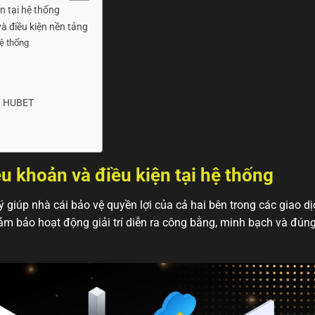
n tại hệ thống
và điều kiện nền tảng
hệ thống
ch HUBET
ều khoản và điều kiện tại hệ thống
ý giúp nhà cái bảo vệ quyền lợi của cả hai bên trong các giao dị
ảm bảo hoạt động giải trí diễn ra công bằng, minh bạch và đún