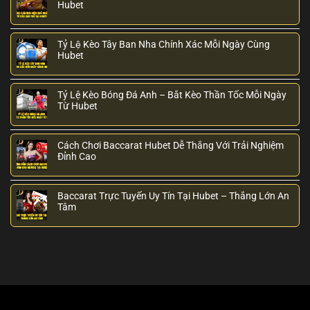
Hubet
Tỷ Lệ Kèo Tây Ban Nha Chính Xác Mỗi Ngày Cùng
Hubet
Tỷ Lệ Kèo Bóng Đá Anh – Bắt Kèo Thần Tốc Mỗi Ngày
Từ Hubet
Cách Chơi Baccarat Hubet Dễ Thắng Với Trải Nghiệm
Đỉnh Cao
Baccarat Trực Tuyến Uy Tín Tại Hubet – Thắng Lớn An
Tâm