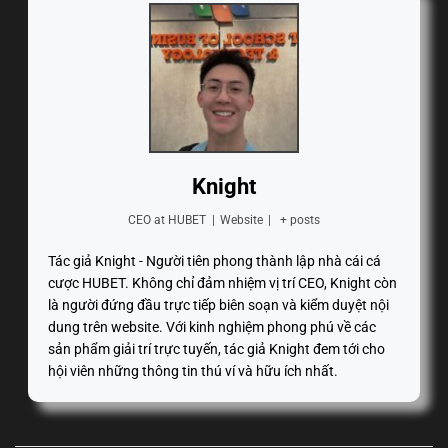
Knight
CEO
at
HUBET
|
Website
|
+ posts
Tác giả Knight - Người tiên phong thành lập nhà cái cá
cược HUBET. Không chỉ đảm nhiệm vị trí CEO, Knight còn
là người đứng đầu trực tiếp biên soạn và kiểm duyệt nội
dung trên website. Với kinh nghiệm phong phú về các
sản phẩm giải trí trực tuyến, tác giả Knight đem tới cho
hội viên những thông tin thú ví và hữu ích nhất.