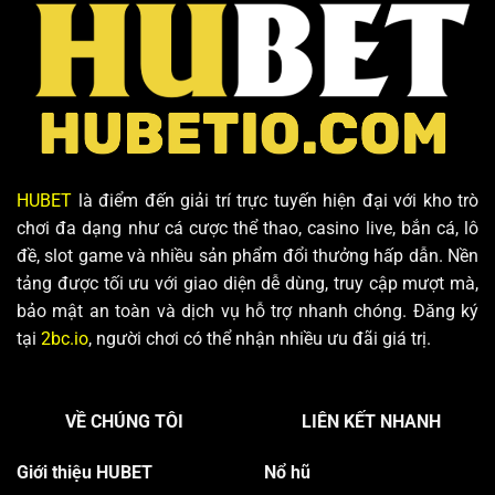
HUBET
là điểm đến giải trí trực tuyến hiện đại với kho trò
chơi đa dạng như cá cược thể thao, casino live, bắn cá, lô
đề, slot game và nhiều sản phẩm đổi thưởng hấp dẫn. Nền
tảng được tối ưu với giao diện dễ dùng, truy cập mượt mà,
bảo mật an toàn và dịch vụ hỗ trợ nhanh chóng. Đăng ký
tại
2bc.io
, người chơi có thể nhận nhiều ưu đãi giá trị.
VỀ CHÚNG TÔI
LIÊN KẾT NHANH
Giới thiệu HUBET
Nổ hũ