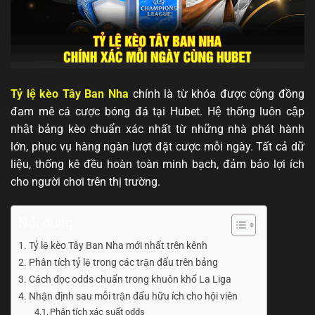
Tỷ lệ kèo Tây Ban Nha
chính là từ khóa được cộng đồng
đam mê cá cược bóng đá tại Hubet. Hệ thống luôn cập
nhật bảng kèo chuẩn xác nhất từ những nhà phát hành
lớn, phục vụ hàng ngàn lượt đặt cược mỗi ngày. Tất cả dữ
liệu, thống kê đều hoàn toàn minh bạch, đảm bảo lợi ích
cho người chơi trên thị trường.
Nội dung
Tỷ lệ kèo Tây Ban Nha mới nhất trên kênh
Phân tích tỷ lệ trong các trận đấu trên bảng
Cách đọc odds chuẩn trong khuôn khổ La Liga
Nhận định sau mỗi trận đấu hữu ích cho hội viên
Phân tích xác suất odds