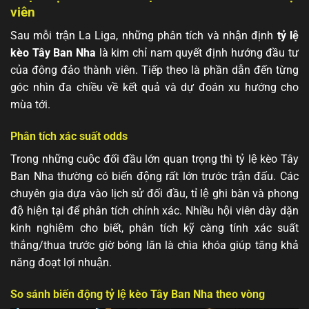
viên
Sau mỗi trận La Liga, những phân tích và nhận định
tỷ lệ
kèo Tây Ban Nha
là kim chỉ nam quyết định hướng đầu tư
của đông đảo thành viên. Tiếp theo là phần dẫn đến từng
góc nhìn đa chiều về kết quả và dự đoán xu hướng cho
mùa tới.
Phân tích xác suất odds
Trong những cuộc đối đầu lớn quan trọng thì tỷ lệ kèo Tây
Ban Nha thường có biến động rất lớn trước trận đấu. Các
chuyên gia dựa vào lịch sử đối đầu, tỉ lệ ghi bàn và phong
độ hiện tại để phân tích chính xác. Nhiều hội viên dày dặn
kinh nghiệm cho biết, phân tích kỹ càng tính xác suất
thắng/thua trước giờ bóng lăn là chìa khóa giúp tăng khả
năng đoạt lợi nhuận.
So sánh biến động tỷ lệ kèo Tây Ban Nha theo vòng