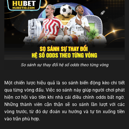
So sánh sự thay đổi hệ số odds theo từng vòng
Một chiến lược hiệu quả là so sánh biến động kèo chi tiết
qua từng vòng đấu. Việc so sánh này giúp người chơi phát
hiện cơ hội vào tiền khi nhà cái điều chỉnh odds bất ngờ.
Những thành viên cận thận sẽ so sánh lần lượt với các
vòng trước, từ đó dự đoán xu hướng và tự tin xuống tiền
vào trận phù hợp.