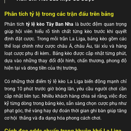
Phân tích tỷ lệ trong các trận đấu trên bảng
Phân tích
tỷ lệ kèo Tây Ban Nha
là bước đệm quan trọng
giúp hội viên hiểu rõ tính chất từng kèo trước khi quyết
định đặt cược. Trong mỗi trận La Liga, bảng kèo gồm các
thể loại chính như cược châu Á, châu Âu, tài xỉu và hàng
loạt cược phụ đi kèm.. Bảng kèo được cập nhật từng phút,
dựa vào những thay đổi đội hình, chấn thương, phong độ
hiện tại và dòng tiền của thị trường.
Có những thời điểm tỷ lệ kèo La Liga biến động mạnh chỉ
trong 10 phút trước giờ bóng lăn, yêu cầu người chơi cần
cập nhật liên tục. Nhiều khách hàng chia sẻ rằng, việc đọc
kỹ từng dòng trong bảng kèo, sẵn sàng chọn cược phụ như
phạt góc, thẻ vàng hay dự đoán thời gian ghi bàn giúp tăng
cơ hội thắng và đa dạng hóa phong cách chơi.
Cách đọc odds chuẩn trong khuôn khổ La Liga