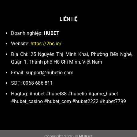
LIÊN HỆ
Doanh nghiệp:
HUBET
Website:
https://2bc.io/
Địa Chỉ: 25 Nguyễn Thị Minh Khai, Phường Bến Nghé,
Quận 1, Thành phố Hồ Chí Minh, Việt Nam
Email:
support@hubetio.com
SĐT: 0968 686 811
Hagtag: #hubet #hubet88 #hubetio #game_hubet
#hubet_casino #hubet_com #hubet2222 #hubet7799
Copyright 2026 ©
HUBET