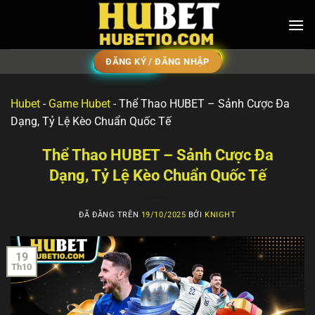
Chuyển
đến
nội
dung
ĐĂNG KÝ / ĐĂNG NHẬP
Hubet
-
Game Hubet
-
Thể Thao HUBET – Sảnh Cược Đa
Dạng, Tỷ Lệ Kèo Chuẩn Quốc Tế
Thể Thao HUBET – Sảnh Cược Đa
Dạng, Tỷ Lệ Kèo Chuẩn Quốc Tế
ĐÃ ĐĂNG TRÊN
19/10/2025
BỞI
KNIGHT
19
Th10