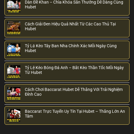
Dàn Đề Khan – Chìa Khóa Săn Thưởng Dễ Dàng Cùng
Hubet
Cách Giải Đen Hiệu Quả Nhất Từ Các Cao Thủ Tại
Hubet
Tỷ Lệ Kèo Tây Ban Nha Chính Xác Mỗi Ngày Cùng
Hubet
Tỷ Lệ Kèo Bóng Đá Anh – Bắt Kèo Thần Tốc Mỗi Ngày
Từ Hubet
Cách Chơi Baccarat Hubet Dễ Thắng Với Trải Nghiệm
Đỉnh Cao
Baccarat Trực Tuyến Uy Tín Tại Hubet – Thắng Lớn An
Tâm