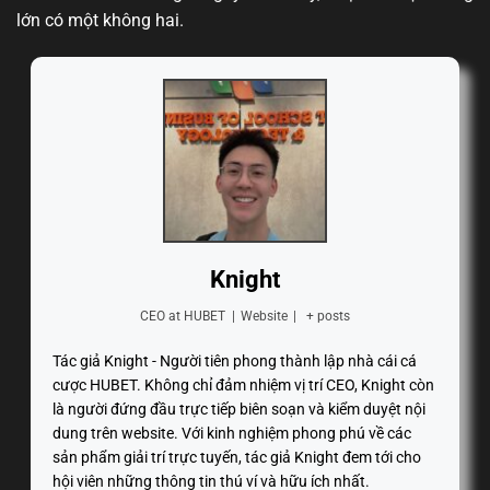
lớn có một không hai.
Knight
CEO
at
HUBET
|
Website
|
+ posts
Tác giả Knight - Người tiên phong thành lập nhà cái cá
cược HUBET. Không chỉ đảm nhiệm vị trí CEO, Knight còn
là người đứng đầu trực tiếp biên soạn và kiểm duyệt nội
dung trên website. Với kinh nghiệm phong phú về các
sản phẩm giải trí trực tuyến, tác giả Knight đem tới cho
hội viên những thông tin thú ví và hữu ích nhất.