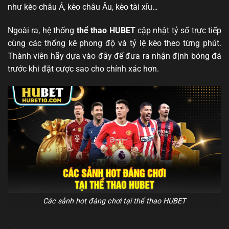
như kèo châu Á, kèo châu Âu, kèo tài xỉu…
Ngoài ra, hệ thống
thể thao HUBET
cập nhật tỷ số trực tiếp
cùng các thống kê phong độ và tỷ lệ kèo theo từng phút.
Thành viên hãy dựa vào đây để đưa ra nhận định bóng đá
trước khi đặt cược sao cho chính xác hơn.
Các sảnh hot đáng chơi tại thể thao HUBET