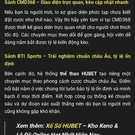
Sảnh CMD368 – Giao diện trực quan, kèo cập nhật nhanh
Nếu bạn là người mới, lo sợ giao diện phức tạp chưa biết
đặt cược như thế nào. Vậy thì hãy yên tâm vì tại CMD368
được thiết kế giao diện trực quan nhất cho người chơi thích
tốc độ. Các chuyên mục theo dõi để gọn gàng, hội viên dễ
dàng nắm bắt được tỷ lệ biến động kèo.
Sảnh BTI Sports – Trải nghiệm chuẩn châu Âu, tỷ lệ ổn
định
Bên cạnh đó, hệ thống
thể thao HUBET
tạo riêng một
chuyên mục theo phong cách cược chuẩn châu Âu. Điểm
nổi bật nằm ở việc chúng tôi luôn bảo tỷ lệ ổn định và minh
bạch ở mọi thời điểm. Kết hợp công cụ thống kê chuyên
sâu và dự đoán xác suất thắng nên dù bạn là người mới
cũng không gặp khó khăn.
Xem thêm:
Xổ Số HUBET
– Kho Keno &
Lô Đề Online Hot Nhất Hiện Nay