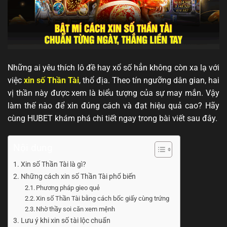
Những ai yêu thích lô đề hay xổ số hẳn không còn xa lạ với
việc
xin số Thần Tài
, thổ địa. Theo tín ngưỡng dân gian, hai
vị thần này được xem là biểu tượng của sự may mắn. Vậy
làm thế nào để xin đúng cách và đạt hiệu quả cao? Hãy
cùng HUBET khám phá chi tiết ngay trong bài viết sau đây.
Nội dung
Xin số Thần Tài là gì?
Những cách xin số Thần Tài phổ biến
Phương pháp gieo quẻ
Xin số Thần Tài bằng cách bốc giấy cùng trứng
Nhờ thầy soi căn xem mệnh
Lưu ý khi xin số tài lộc chuẩn