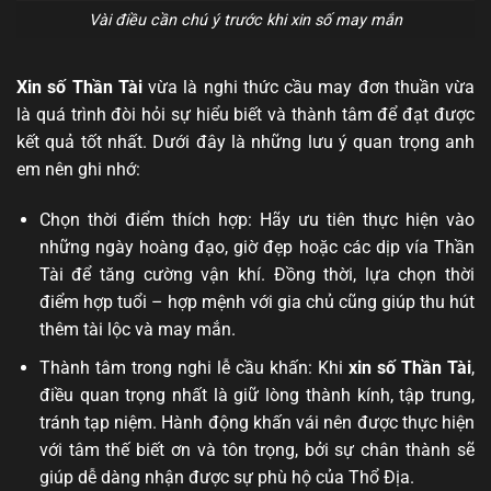
Vài điều cần chú ý trước khi xin số may mắn
Xin số Thần Tài
vừa là nghi thức cầu may đơn thuần vừa
là quá trình đòi hỏi sự hiểu biết và thành tâm để đạt được
kết quả tốt nhất. Dưới đây là những lưu ý quan trọng anh
em nên ghi nhớ:
Chọn thời điểm thích hợp: Hãy ưu tiên thực hiện vào
những ngày hoàng đạo, giờ đẹp hoặc các dịp vía Thần
Tài để tăng cường vận khí. Đồng thời, lựa chọn thời
điểm hợp tuổi – hợp mệnh với gia chủ cũng giúp thu hút
thêm tài lộc và may mắn.
Thành tâm trong nghi lễ cầu khấn: Khi
xin số Thần Tài
,
điều quan trọng nhất là giữ lòng thành kính, tập trung,
tránh tạp niệm. Hành động khấn vái nên được thực hiện
với tâm thế biết ơn và tôn trọng, bởi sự chân thành sẽ
giúp dễ dàng nhận được sự phù hộ của Thổ Địa.