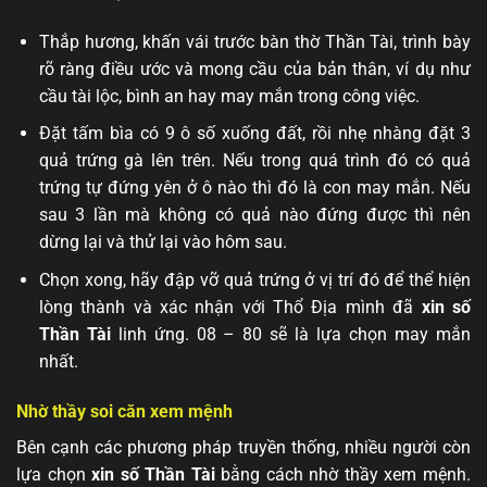
Thắp hương, khấn vái trước bàn thờ Thần Tài, trình bày
rõ ràng điều ước và mong cầu của bản thân, ví dụ như
cầu tài lộc, bình an hay may mắn trong công việc.
Đặt tấm bìa có 9 ô số xuống đất, rồi nhẹ nhàng đặt 3
quả trứng gà lên trên. Nếu trong quá trình đó có quả
trứng tự đứng yên ở ô nào thì đó là con may mắn. Nếu
sau 3 lần mà không có quả nào đứng được thì nên
dừng lại và thử lại vào hôm sau.
Chọn xong, hãy đập vỡ quả trứng ở vị trí đó để thể hiện
lòng thành và xác nhận với Thổ Địa mình đã
xin số
Thần Tài
linh ứng. 08 – 80 sẽ là lựa chọn may mắn
nhất.
Nhờ thầy soi căn xem mệnh
Bên cạnh các phương pháp truyền thống, nhiều người còn
lựa chọn
xin số Thần Tài
bằng cách nhờ thầy xem mệnh.