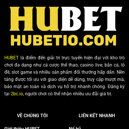
HUBET
là điểm đến giải trí trực tuyến hiện đại với kho trò
chơi đa dạng như cá cược thể thao, casino live, bắn cá, lô
đề, slot game và nhiều sản phẩm đổi thưởng hấp dẫn. Nền
tảng được tối ưu với giao diện dễ dùng, truy cập mượt mà,
bảo mật an toàn và dịch vụ hỗ trợ nhanh chóng. Đăng ký
tại
2bc.io
, người chơi có thể nhận nhiều ưu đãi giá trị.
VỀ CHÚNG TÔI
LIÊN KẾT NHANH
Giới thiệu HUBET
Nổ hũ