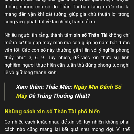
thống, những con số do Thần Tài ban tặng được cho là
mang đến vận khí cát tường, giúp gia chủ thuận lợi trong
công việc, phát đạt về tài chính, tránh rủi ro.
Nhiều người tin rằng, thành tâm
xin số Thần Tài
không chỉ
mở ra cơ hội gặp may mắn mà còn giúp họ nắm bắt được
vận tốt. Các con số này thường gắn liền với ý nghĩa phong
thủy như: 3, 6, 9. Tuy nhiên, để việc xin thực sự linh
nghiệm, người thực hiện cần tuân thủ đúng phong tục nghi
lễ và giữ lòng thành kính.
Xem thêm: Thắc Mắc:
Ngày Mai Đánh Số
Mấy
Dễ Trúng Thưởng Nhất?
Những cách xin số Thần Tài phổ biến
Có nhiều cách khác nhau để xin số, tuy nhiên không phải
cách nào cũng mang lại kết quả như mong đợi. Vì thế