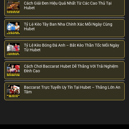
Cách Giải Đen Hiệu Quả Nhất Từ Các Cao Thủ Tại
Hubet
Tỷ Lệ Kèo Tây Ban Nha Chính Xác Mỗi Ngày Cùng
Hubet
Tỷ Lệ Kèo Bóng Đá Anh – Bắt Kèo Thần Tốc Mỗi Ngày
Từ Hubet
Cách Chơi Baccarat Hubet Dễ Thắng Với Trải Nghiệm
Đỉnh Cao
Baccarat Trực Tuyến Uy Tín Tại Hubet – Thắng Lớn An
Tâm