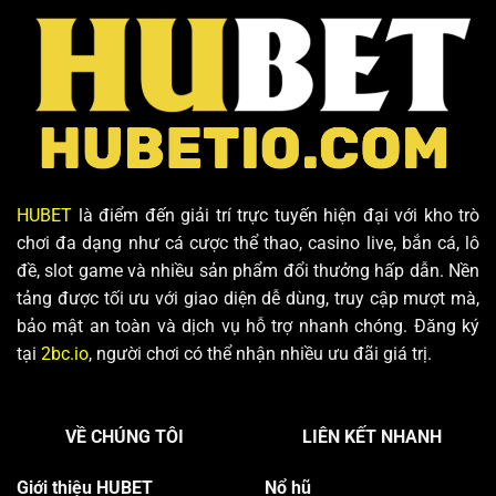
HUBET
là điểm đến giải trí trực tuyến hiện đại với kho trò
chơi đa dạng như cá cược thể thao, casino live, bắn cá, lô
đề, slot game và nhiều sản phẩm đổi thưởng hấp dẫn. Nền
tảng được tối ưu với giao diện dễ dùng, truy cập mượt mà,
bảo mật an toàn và dịch vụ hỗ trợ nhanh chóng. Đăng ký
tại
2bc.io
, người chơi có thể nhận nhiều ưu đãi giá trị.
VỀ CHÚNG TÔI
LIÊN KẾT NHANH
Giới thiệu HUBET
Nổ hũ