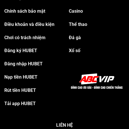
Chính sách bảo mật
Casino
Điều khoản và điều kiện
Thể thao
Chơi có trách nhiệm
Đá gà
Đăng ký HUBET
Xổ số
Đăng nhập HUBET
Nạp tiền HUBET
Rút tiền HUBET
Tải app HUBET
LIÊN HỆ