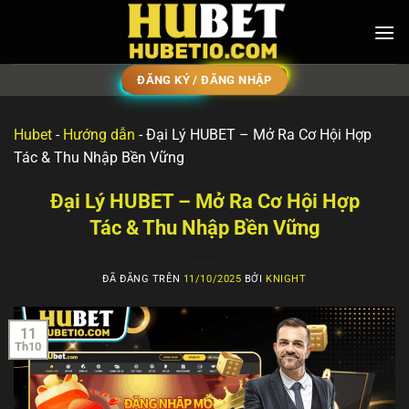
Chuyển
đến
nội
dung
ĐĂNG KÝ / ĐĂNG NHẬP
Hubet
-
Hướng dẫn
-
Đại Lý HUBET – Mở Ra Cơ Hội Hợp
Tác & Thu Nhập Bền Vững
Đại Lý HUBET – Mở Ra Cơ Hội Hợp
Tác & Thu Nhập Bền Vững
ĐÃ ĐĂNG TRÊN
11/10/2025
BỞI
KNIGHT
11
Th10