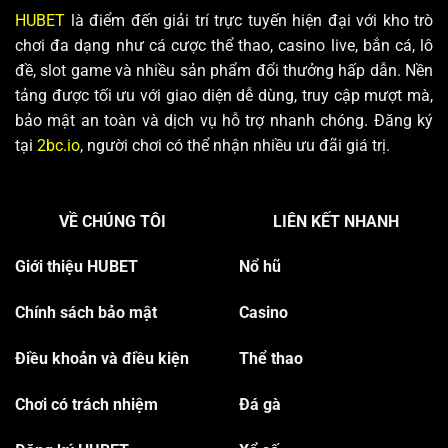
HUBET
là điểm đến giải trí trực tuyến hiện đại với kho trò
chơi đa dạng như cá cược thể thao, casino live, bắn cá, lô
đề, slot game và nhiều sản phẩm đổi thưởng hấp dẫn. Nền
tảng được tối ưu với giao diện dễ dùng, truy cập mượt mà,
bảo mật an toàn và dịch vụ hỗ trợ nhanh chóng. Đăng ký
tại
2bc.io
, người chơi có thể nhận nhiều ưu đãi giá trị.
VỀ CHÚNG TÔI
LIÊN KẾT NHANH
Giới thiệu HUBET
Nổ hũ
Chính sách bảo mật
Casino
Điều khoản và điều kiện
Thể thao
Chơi có trách nhiệm
Đá gà