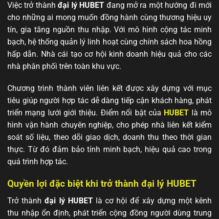
Việc trở thành
đại lý HUBET
đang mở ra một hướng đi mới
cho những ai mong muốn đồng hành cùng thương hiệu uy
tín, gia tăng nguồn thu nhập. Với mô hình cộng tác minh
bạch, hệ thống quản lý linh hoạt cùng chính sách hoa hồng
hấp dẫn. Nhà cái tạo cơ hội kinh doanh hiệu quả cho các
nhà phân phối trên toàn khu vực.
Chương trình thành viên liên kết được xây dựng với mục
tiêu giúp người hợp tác dễ dàng tiếp cận khách hàng, phát
triển mạng lưới giới thiệu. Điểm nổi bật của
HUBET
là mô
hình vận hành chuyên nghiệp, cho phép nhà liên kết kiểm
soát số liệu, theo dõi giao dịch, doanh thu theo thời gian
thực. Từ đó đảm bảo tính minh bạch, hiệu quả cao trong
quá trình hợp tác.
Quyền lợi đặc biệt khi trở thành đại lý HUBET
Trở thành
đại lý HUBET
là cơ hội để xây dựng một kênh
thu nhập ổn định, phát triển cộng đồng người dùng trung