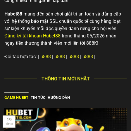
cùng nhiều mini game hấp dẫn.
Hubet88
mang đến sân chơi giải trí an toàn và đẳng cấp
với hệ thống bảo mật SSL chuẩn quốc tế cùng hàng loạt
sự kiện khuyến mãi độc quyền dành riêng cho hội viên.
Đăng ký tài khoản Hubet88
trong tháng 05/2026 nhận
ngay tiền thưởng thành viên mới lên tới 888K!
Đối tác hợp tác:
|
u888
|
u888
|
u888
|
u888
|
THÔNG TIN MỚI NHẤT
GAME HUBET
TIN TỨC
HƯỚNG DẪN
19
Th10