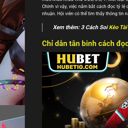
Chính vì vậy, việc nắm bắt cách đọc tỷ lệ 
nhuận. Hội viên có thể tìm thấy thông tin 
Xem thêm: 3 Cách Soi
Kèo Tài
Chỉ dẫn tân binh cách đọc