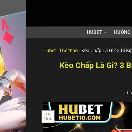
Chuyển
đến
nội
dung
HUBET
HƯỚNG
Hubet
-
Thể thao
-
Kèo Chấp Là Gì? 3 Bí Kí
Kèo Chấp Là Gì? 3 B
ĐÃ 
19
Th10