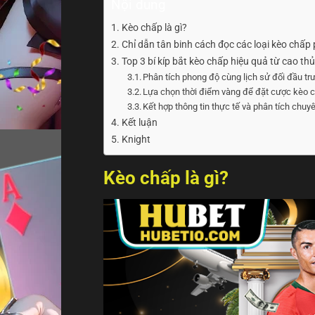
Nội dung
Kèo chấp là gì?
Chỉ dẫn tân binh cách đọc các loại kèo chấp
Top 3 bí kíp bắt kèo chấp hiệu quả từ cao th
Phân tích phong độ cùng lịch sử đối đầu tr
Lựa chọn thời điểm vàng để đặt cược kèo 
Kết hợp thông tin thực tế và phân tích chuy
Kết luận
Knight
Kèo chấp là gì?