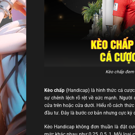
Kèo chấp đem t
Kèo chấp
(Handicap) là hình thức cá cược
sự chênh lệch rõ rệt về sức mạnh. Người 
cửa trên hoặc cửa dưới. Hiểu rõ cách thức
đầu tư. Đây là bước cơ bản nhưng cực kỳ q
Kèo Handicap không đơn thuần là đặt cược
mức khác nhau như 0.25, 0.5, 1. Mỗi loại