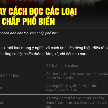
y cách đọc các loại kèo chấp phổ biến
, mỗi loại mang ý nghĩa và cách tính tiền riêng biệt. Hiểu rõ 
a tăng cơ hội chiến thắng đáng kể, chi tiết như sau:
Cách tính thắng thua
A thắng 1 bàn => ăn nửa; hòa => thua nử
i B 0.25 bàn.
A thua => thua đủ.
A thắng bất kỳ tỷ số nào => ăn đủ;
àn.
hòa/thua => thua đủ.
A thắng 2 bàn trở lên => ăn đủ; A thắng
àn.
đúng 1 bàn => ăn nửa; hòa/thua => thua
đủ.