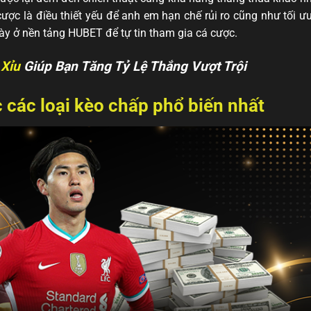
cược là điều thiết yếu để anh em hạn chế rủi ro cũng như tối ưu
này ở nền tảng HUBET để tự tin tham gia cá cược.
 Xỉu
Giúp Bạn Tăng Tỷ Lệ Thắng Vượt Trội
 các loại kèo chấp phổ biến nhất